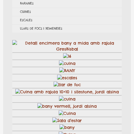
BARANES
CUINES
ESCALES
LLARS DE FOCS I XEMENEIES