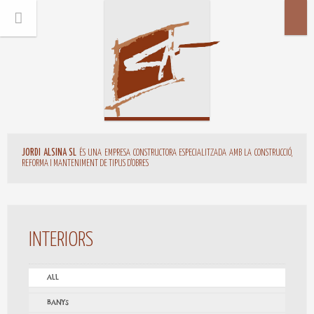
JORDI ALSINA SL
ÉS UNA EMPRESA CONSTRUCTORA ESPECIALITZADA AMB LA CONSTRUCCIÓ,
REFORMA I MANTENIMENT DE TIPUS D'OBRES
INTERIORS
ALL
BANYS