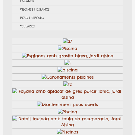
FAÇANES
PISCINES I ESTANCS
POUS I DIPOSITS
TEULADES