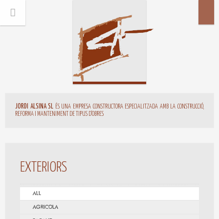
JORDI ALSINA SL
ÉS UNA EMPRESA CONSTRUCTORA ESPECIALITZADA AMB LA CONSTRUCCIÓ,
REFORMA I MANTENIMENT DE TIPUS D'OBRES
EXTERIORS
ALL
AGRICOLA